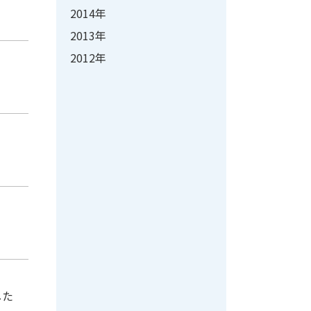
2014年
2013年
2012年
した