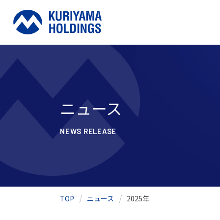
ニュース
NEWS RELEASE
TOP
ニュース
2025年