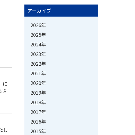
アーカイブ
2026年
2025年
2024年
2023年
2022年
2021年
2020年
」に
出さ
2019年
2018年
2017年
2016年
いたし
2015年