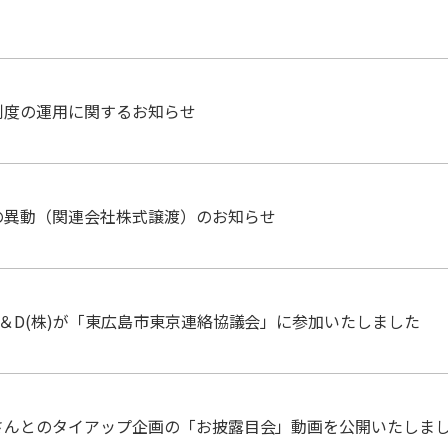
制度の運用に関するお知らせ
の異動（関連会社株式譲渡）のお知らせ
＆D(株)が「東広島市東京連絡協議会」に参加いたしました
さんとのタイアップ企画の「お披露目会」動画を公開いたしま