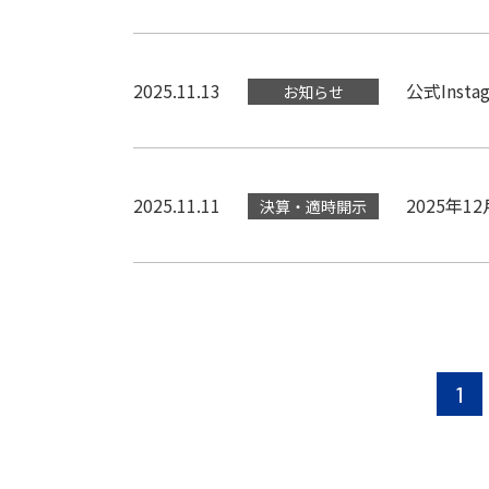
2025.11.13
公式Ins
お知らせ
2025.11.11
2025年1
決算・適時開示
1