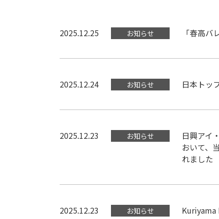
2025.12.25
「春高バレ
お知らせ
2025.12.24
日本トップ
お知らせ
2025.12.23
日興アイ・
お知らせ
おいて、
れました
2025.12.23
Kuriyama
お知らせ