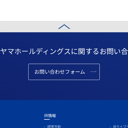
ヤマホールディングスに
関するお問い合
お問い合わせフォーム
IR情報
経営方針
IRライブ