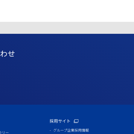
わせ
採用サイト
グループ企業採用情報
ラリー