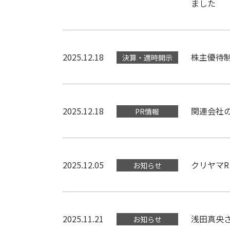
ました
2025.12.18
株主優待
決算・適時開示
2025.12.18
関連会社
PR情報
2025.12.05
クリヤマR
お知らせ
2025.11.21
浅田真央
お知らせ