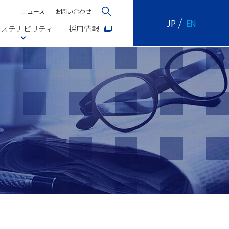
ニュース
お問い合わせ
JP
EN
サステナビリティ
採用情報