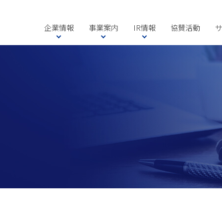
企業情報
事業案内
IR情報
協賛活動