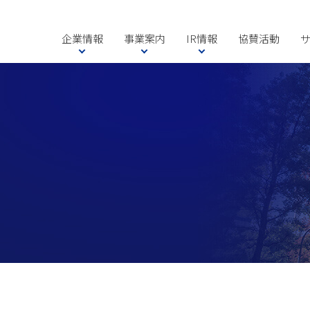
企業情報
事業案内
IR情報
協賛活動