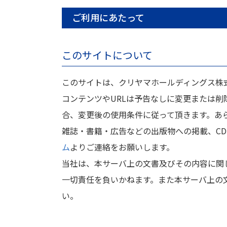
ご利用にあたって
このサイトについて
このサイトは、クリヤマホールディングス株
コンテンツやURLは予告なしに変更または
合、変更後の使用条件に従って頂きます。あ
雑誌・書籍・広告などの出版物への掲載、CD
ム
よりご連絡をお願いします。
当社は、本サーバ上の文書及びその内容に関
一切責任を負いかねます。また本サーバ上の
い。