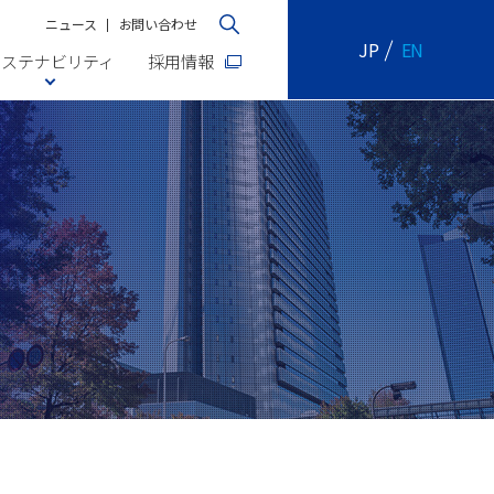
ニュース
お問い合わせ
JP
EN
サステナビリティ
採用情報