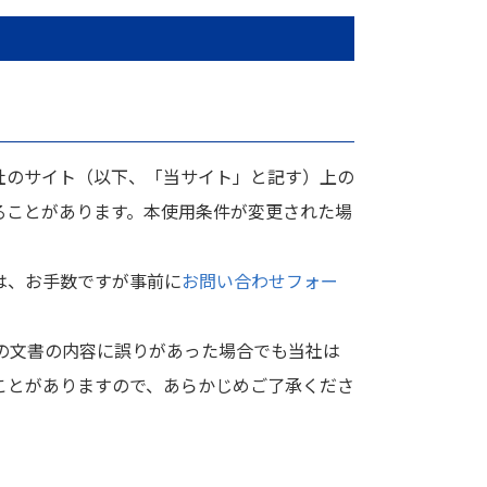
社のサイト（以下、「当サイト」と記す）上の
ることがあります。本使用条件が変更された場
は、お手数ですが事前に
お問い合わせフォー
の文書の内容に誤りがあった場合でも当社は
ことがありますので、あらかじめご了承くださ