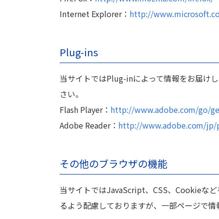
Internet Explorer：
http://www.microsoft.c
Plug-ins
当サイトではPlug-inによって情報をお届
さい。
Flash Player：
http://www.adobe.com/go/get
Adobe Reader：
http://www.adobe.com/jp/p
その他のブラウザの機能
当サイトではJavaScript、CSS、Co
るよう配慮しておりますが、一部ページで情