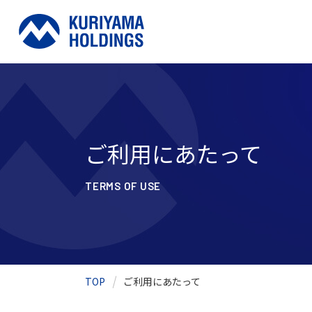
ご利用にあたって
TERMS OF USE
TOP
ご利用にあたって