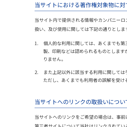
当サイトにおける著作権対象物に対
当サイト内で提供される情報やカンパニーロ
扱い、及び使用に関しては下記の通りとしま
1.
個人的な利用に関しては、あくまでも第
製、印刷などは認められるものとします
りません。
2.
また上記以外に該当する利用に関しては
ただし、あくまでも利用者の誤解を受け
当サイトへのリンクの取扱いについ
当サイトへのリンクをご希望の場合は、事前
第三者サイトについて当社はリンクされてい