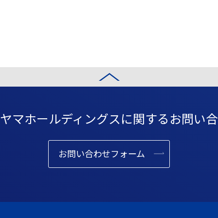
ヤマホールディングスに
関するお問い合
お問い合わせフォーム