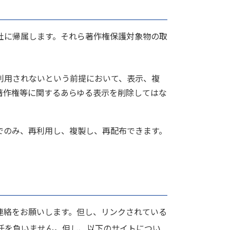
社に帰属します。それら著作権保護対象物の取
利用されないという前提において、表示、複
著作権等に関するあらゆる表示を削除してはな
でのみ、再利用し、複製し、再配布できます。
連絡をお願いします。但し、リンクされている
任を負いません。但し、以下のサイトについ