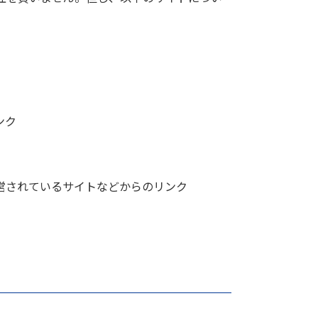
ンク
営されているサイトなどからのリンク