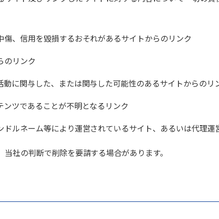
中傷、信用を毀損するおそれがあるサイトからのリンク
らのリンク
活動に関与した、または関与した可能性のあるサイトからのリ
テンツであることが不明となるリンク
ンドルネーム等により運営されているサイト、あるいは代理運
、当社の判断で削除を要請する場合があります。