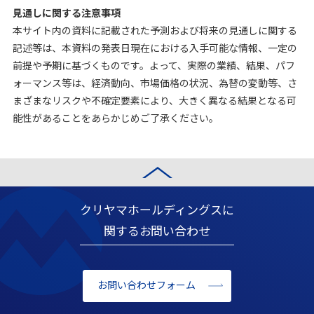
見通しに関する注意事項
本サイト内の資料に記載された予測および将来の見通しに関する
記述等は、本資料の発表日現在における入手可能な情報、一定の
前提や予期に基づくものです。よって、実際の業績、結果、パフ
ォーマンス等は、経済動向、市場価格の状況、為替の変動等、さ
まざまなリスクや不確定要素により、大きく異なる結果となる可
能性があることをあらかじめご了承ください。
クリヤマホールディングスに
関するお問い合わせ
お問い合わせフォーム