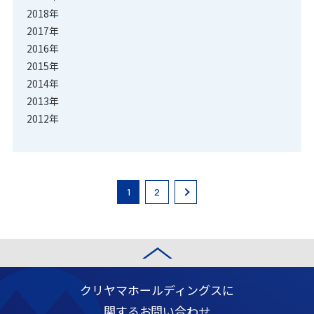
2018年
2017年
2016年
2015年
2014年
2013年
2012年
1
2
クリヤマホールディングスに
関するお問い合わせ