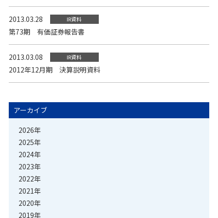
2013.03.28
IR資料
第73期 有価証券報告書
2013.03.08
IR資料
2012年12月期 決算説明資料
アーカイブ
2026年
2025年
2024年
2023年
2022年
2021年
2020年
2019年