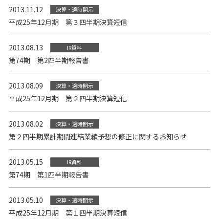
2013.11.12
決算・適時開示
平成25年12月期 第３四半期決算短信
2013.08.13
IR資料
第74期 第2四半期報告書
2013.08.09
決算・適時開示
平成25年12月期 第２四半期決算短信
2013.08.02
決算・適時開示
第２四半期累計期間連結業績予想の修正に関するお知らせ
2013.05.15
IR資料
第74期 第1四半期報告書
2013.05.10
決算・適時開示
平成25年12月期 第１四半期決算短信