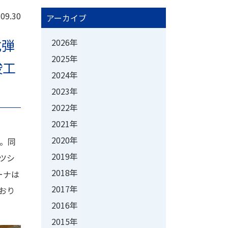
.09.30
アーカイブ
式弾
2026年
2025年
竣工
2024年
2023年
2022年
2021年
2020年
た。同
2019年
ツシ
2018年
ーナは
2017年
おり
2016年
2015年