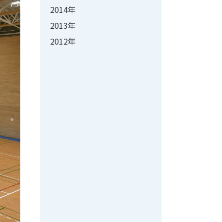
2014年
2013年
2012年