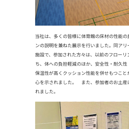
当社は、多くの皆様に体育館の床材の性能の
ンの説明を兼ねた展示を行いました。同アリ
施設で、参加された方々は、以前のフローリ
ち、体への負担軽減のほか、安全性・耐久性
保温性が高くクッション性能を併せもつこと
心を示されました。 また、参加者のお土産
れました。