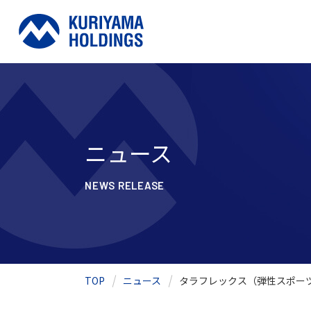
ニュース
NEWS RELEASE
TOP
ニュース
タラフレックス（弾性スポーツ